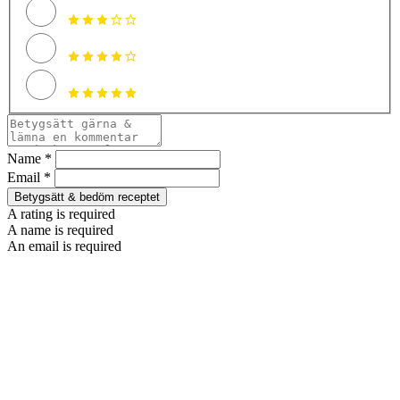
Name *
Email *
Betygsätt & bedöm receptet
A rating is required
A name is required
An email is required