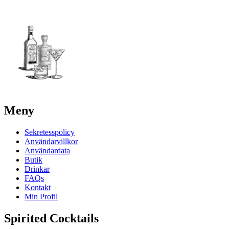
Meny
Sekretesspolicy
Användarvillkor
Användardata
Butik
Drinkar
FAQs
Kontakt
Min Profil
Spirited Cocktails