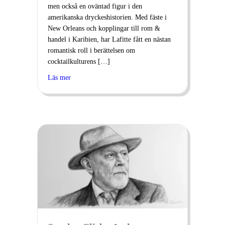
men också en oväntad figur i den
amerikanska dryckeshistorien. Med fäste i
New Orleans och kopplingar till rom &
handel i Karibien, har Lafitte fått en nästan
romantisk roll i berättelsen om
cocktailkulturens […]
Läs mer