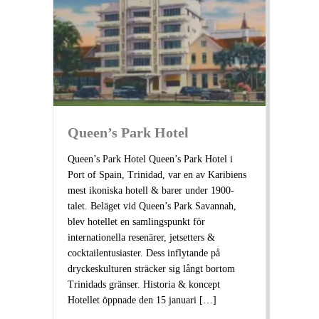
Queen’s Park Hotel
Queen’s Park Hotel Queen’s Park Hotel i
Port of Spain, Trinidad, var en av Karibiens
mest ikoniska hotell & barer under 1900-
talet. Beläget vid Queen’s Park Savannah,
blev hotellet en samlingspunkt för
internationella resenärer, jetsetters &
cocktailentusiaster. Dess inflytande på
dryckeskulturen sträcker sig långt bortom
Trinidads gränser. Historia & koncept
Hotellet öppnade den 15 januari […]