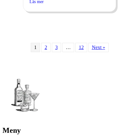
Läs mer
1
2
3
…
12
Next »
Meny