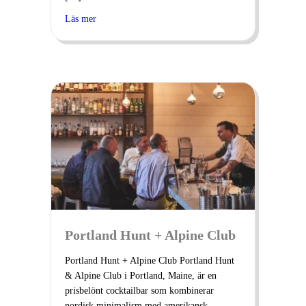
Läs mer
Portland Hunt + Alpine Club
Portland Hunt + Alpine Club Portland Hunt
& Alpine Club i Portland, Maine, är en
prisbelönt cocktailbar som kombinerar
nordisk minimalism med amerikansk