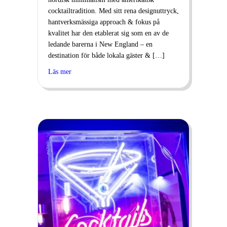
cocktailtradition. Med sitt rena designuttryck,
hantverksmässiga approach & fokus på
kvalitet har den etablerat sig som en av de
ledande barerna i New England – en
destination för både lokala gäster & […]
Läs mer