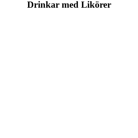
Drinkar med Likörer