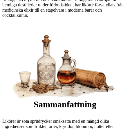
hemliga destillerier under förbudstiden, har likörer förvandlats från
medicinska elixir till en stapelvara i moderna barer och
cocktailkultur.
Sammanfattning
Likörer är söta spritdrycker smaksatta med en mängd olika
ingredienser som frukter, örter, kryddor, blommor, nötter eller