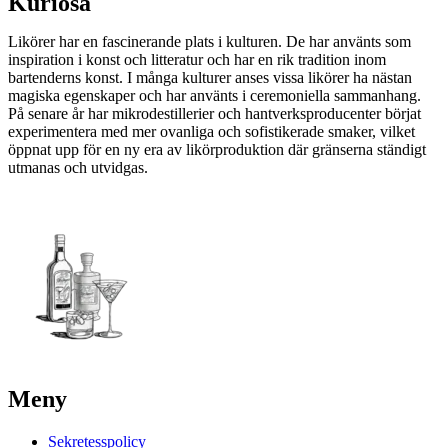
Kuriosa
Likörer har en fascinerande plats i kulturen. De har använts som
inspiration i konst och litteratur och har en rik tradition inom
bartenderns konst. I många kulturer anses vissa likörer ha nästan
magiska egenskaper och har använts i ceremoniella sammanhang.
På senare år har mikrodestillerier och hantverksproducenter börjat
experimentera med mer ovanliga och sofistikerade smaker, vilket
öppnat upp för en ny era av likörproduktion där gränserna ständigt
utmanas och utvidgas.
Meny
Sekretesspolicy