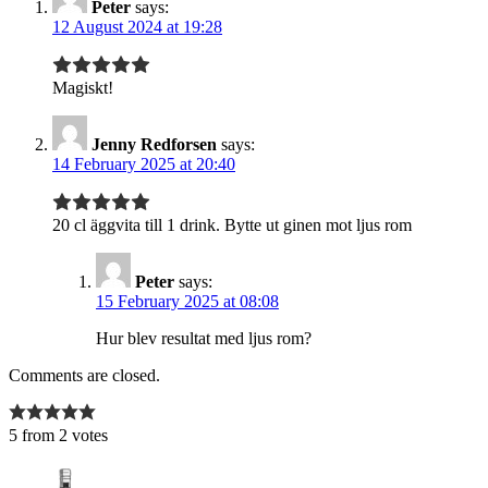
Peter
says:
12 August 2024 at 19:28
Magiskt!
Jenny Redforsen
says:
14 February 2025 at 20:40
20 cl äggvita till 1 drink. Bytte ut ginen mot ljus rom
Peter
says:
15 February 2025 at 08:08
Hur blev resultat med ljus rom?
Comments are closed.
5 from 2 votes