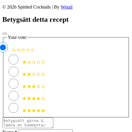
© 2026 Spirited Cocktails
|
By
Wetail
Betygsätt detta recept
Your vote: