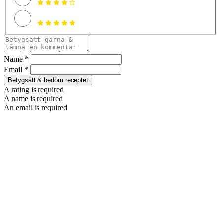
Name *
Email *
Betygsätt & bedöm receptet
A rating is required
A name is required
An email is required