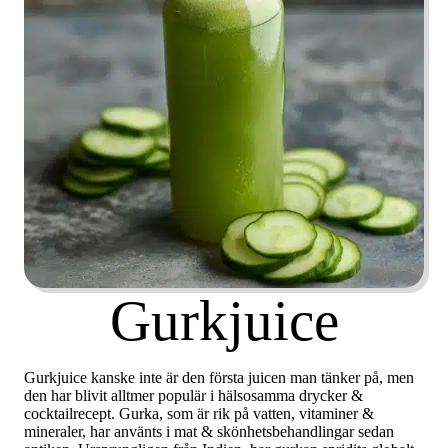
Gurkjuice
Gurkjuice kanske inte är den första juicen man tänker på, men
den har blivit alltmer populär i hälsosamma drycker &
cocktailrecept. Gurka, som är rik på vatten, vitaminer &
mineraler, har använts i mat & skönhetsbehandlingar sedan