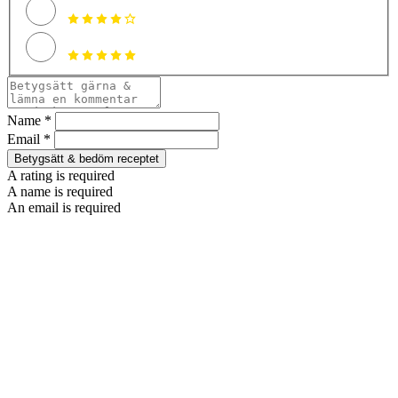
Name *
Email *
Betygsätt & bedöm receptet
A rating is required
A name is required
An email is required