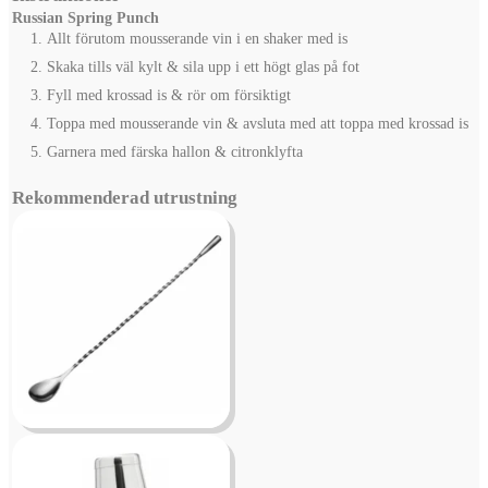
Russian Spring Punch
Allt förutom mousserande vin i en shaker med is
Skaka tills väl kylt & sila upp i ett högt glas på fot
Fyll med krossad is & rör om försiktigt
Toppa med mousserande vin & avsluta med att toppa med krossad is
Garnera med färska hallon & citronklyfta
Rekommenderad utrustning