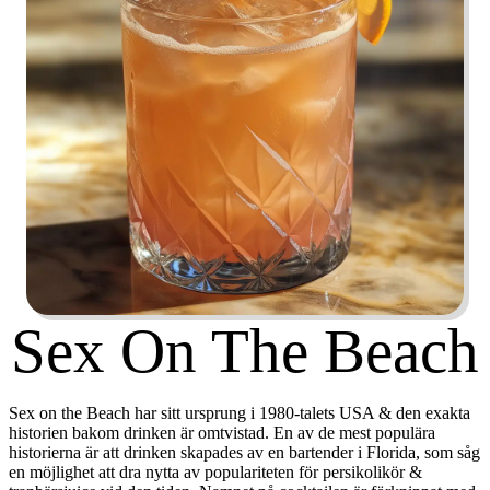
Sex On The Beach
Sex on the Beach har sitt ursprung i 1980-talets USA & den exakta
historien bakom drinken är omtvistad. En av de mest populära
historierna är att drinken skapades av en bartender i Florida, som såg
en möjlighet att dra nytta av populariteten för persikolikör &