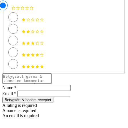
Name *
Email *
Betygsätt & bedöm receptet
A rating is required
A name is required
An email is required