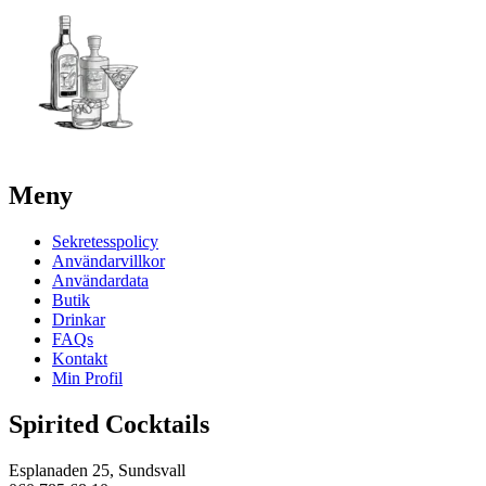
Meny
Sekretesspolicy
Användarvillkor
Användardata
Butik
Drinkar
FAQs
Kontakt
Min Profil
Spirited Cocktails
Esplanaden 25, Sundsvall