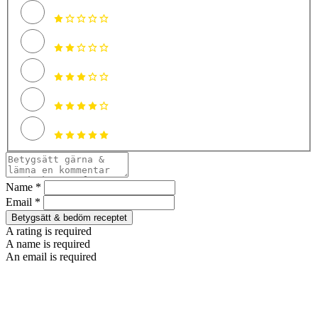
Name *
Email *
Betygsätt & bedöm receptet
A rating is required
A name is required
An email is required