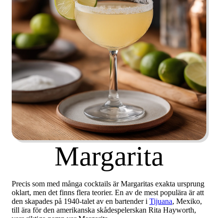
Margarita
Precis som med många cocktails är Margaritas exakta ursprung
oklart, men det finns flera teorier. En av de mest populära är att
den skapades på 1940-talet av en bartender i
Tijuana
, Mexiko,
till ära för den amerikanska skådespelerskan Rita Hayworth,