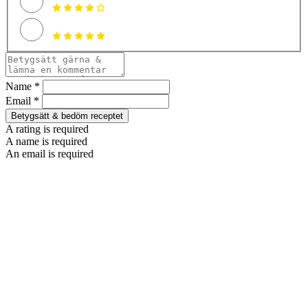
Name *
Email *
Betygsätt & bedöm receptet
A rating is required
A name is required
An email is required