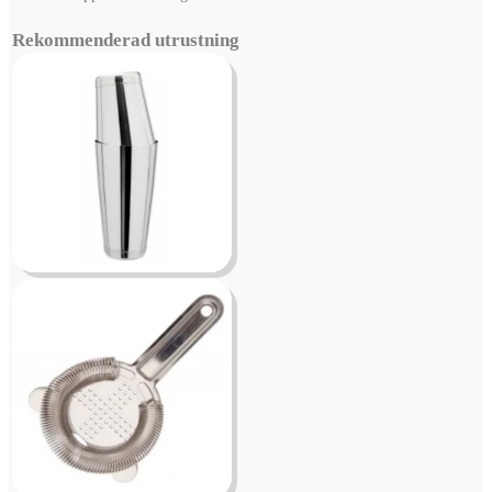
Rekommenderad utrustning