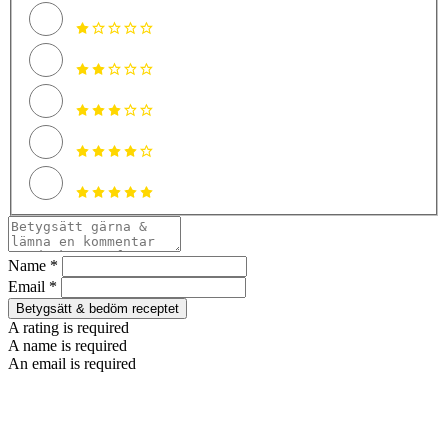
Name *
Email *
Betygsätt & bedöm receptet
A rating is required
A name is required
An email is required