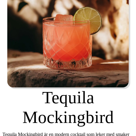
Tequila
Mockingbird
Tequila Mockingbird är en modern cocktail som leker med smaker