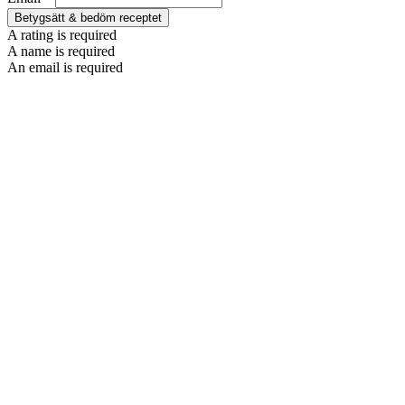
Betygsätt & bedöm receptet
A rating is required
A name is required
An email is required