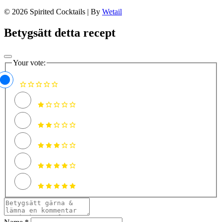
© 2026 Spirited Cocktails
|
By
Wetail
Betygsätt detta recept
Your vote: