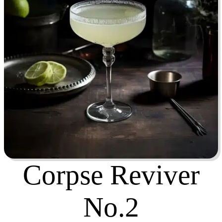
Corpse Reviver
No.2