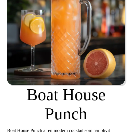
Boat House
Punch
Boat House Punch är en modern cocktail som har blivit