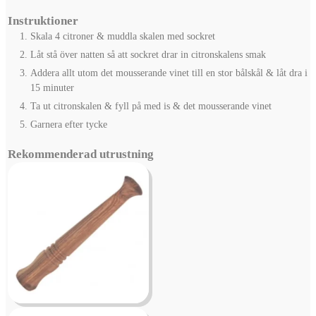
Instruktioner
Skala 4 citroner & muddla skalen med sockret
Låt stå över natten så att sockret drar in citronskalens smak
Addera allt utom det mousserande vinet till en stor bålskål & låt dra i
15 minuter
Ta ut citronskalen & fyll på med is & det mousserande vinet
Garnera efter tycke
Rekommenderad utrustning