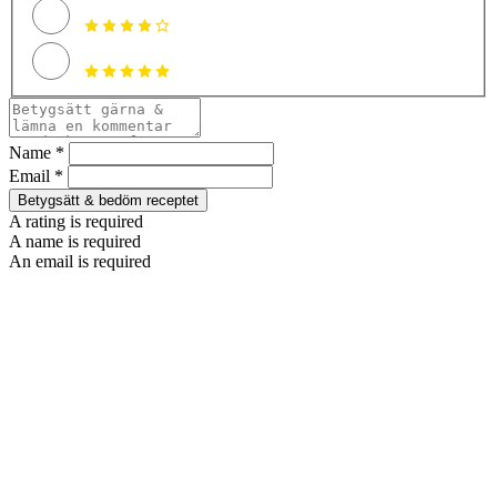
Name *
Email *
Betygsätt & bedöm receptet
A rating is required
A name is required
An email is required