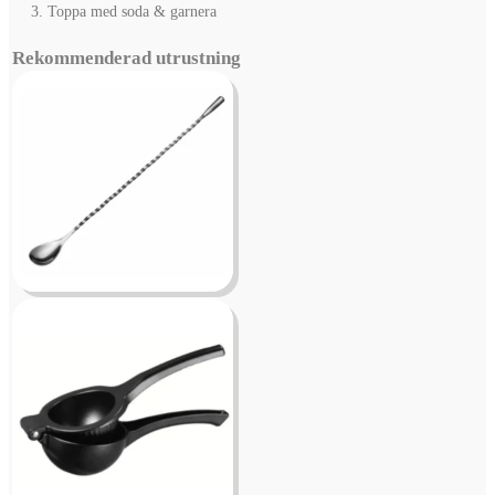
Toppa med soda & garnera
Rekommenderad utrustning