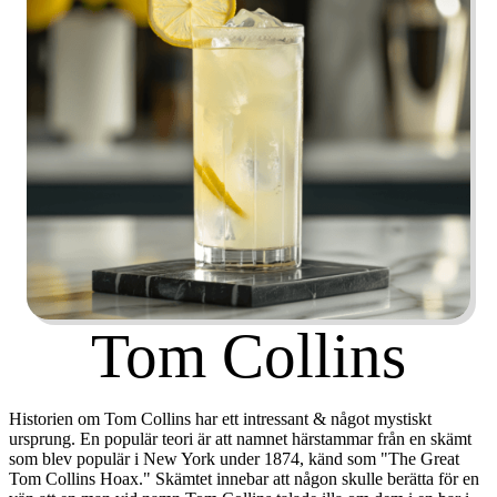
Tom Collins
Historien om Tom Collins har ett intressant & något mystiskt
ursprung. En populär teori är att namnet härstammar från en skämt
som blev populär i New York under 1874, känd som "The Great
Tom Collins Hoax." Skämtet innebar att någon skulle berätta för en