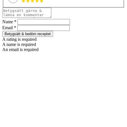
Name *
Email *
Betygsätt & bedöm receptet
A rating is required
A name is required
An email is required