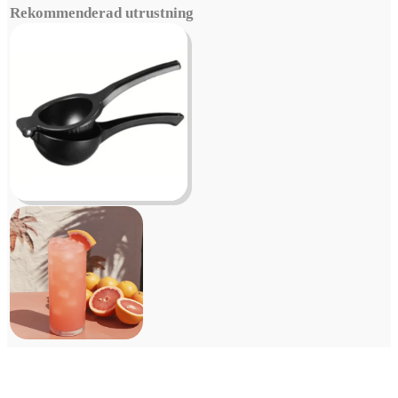
Rekommenderad utrustning