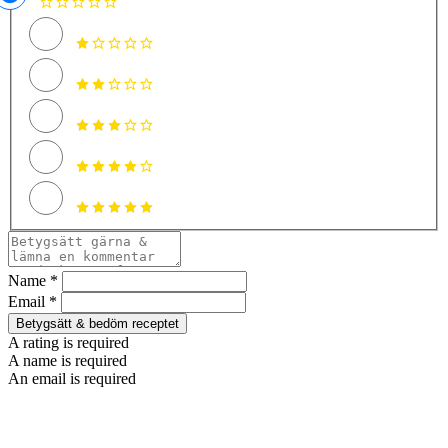
Name *
Email *
Betygsätt & bedöm receptet
A rating is required
A name is required
An email is required