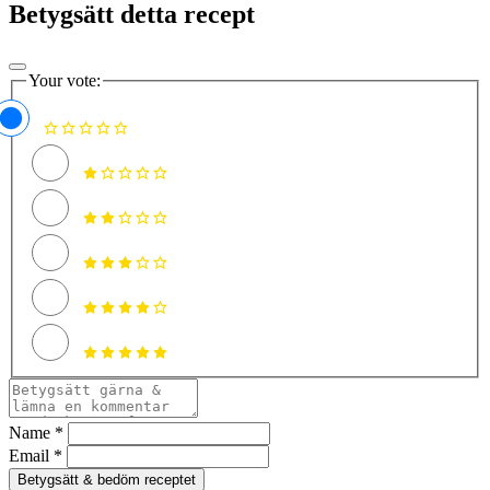
Betygsätt detta recept
Your vote:
Name *
Email *
Betygsätt & bedöm receptet