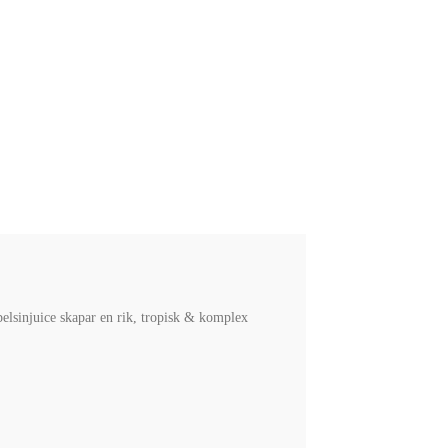
pelsinjuice skapar en rik, tropisk & komplex