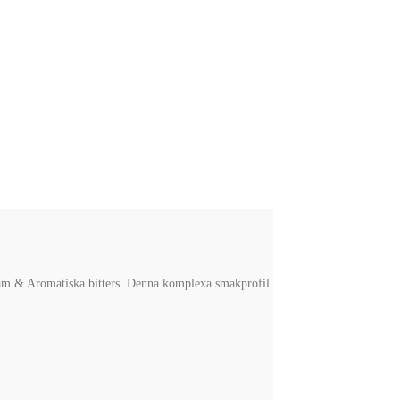
dram & Aromatiska bitters. Denna komplexa smakprofil