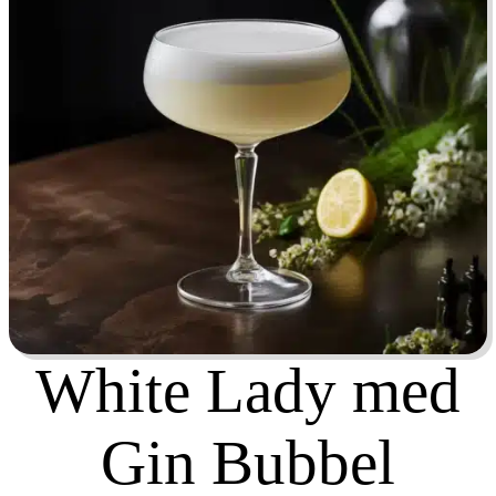
White Lady med
Gin Bubbel