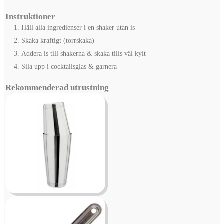
Instruktioner
Häll alla ingredienser i en shaker utan is
Skaka kraftigt (torrskaka)
Addera is till shakerna & skaka tills väl kylt
Sila upp i cocktailsglas & garnera
Rekommenderad utrustning