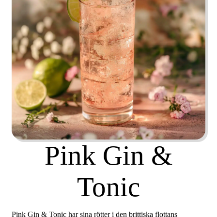
Pink Gin &
Tonic
Pink Gin & Tonic har sina rötter i den brittiska flottans