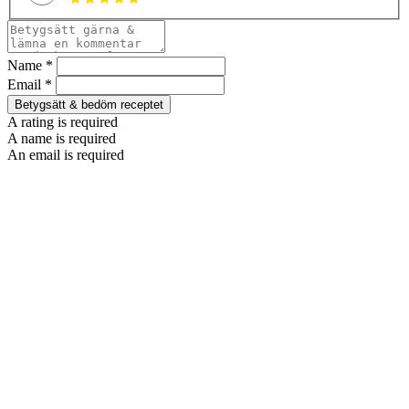
Name *
Email *
Betygsätt & bedöm receptet
A rating is required
A name is required
An email is required