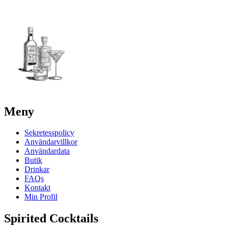
Meny
Sekretesspolicy
Användarvillkor
Användardata
Butik
Drinkar
FAQs
Kontakt
Min Profil
Spirited Cocktails