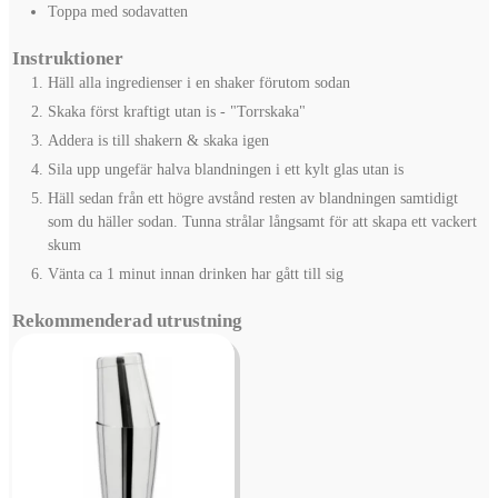
Toppa med sodavatten
Instruktioner
Häll alla ingredienser i en shaker förutom sodan
Skaka först kraftigt utan is - "Torrskaka"
Addera is till shakern & skaka igen
Sila upp ungefär halva blandningen i ett kylt glas utan is
Häll sedan från ett högre avstånd resten av blandningen samtidigt
som du häller sodan. Tunna strålar långsamt för att skapa ett vackert
skum
Vänta ca 1 minut innan drinken har gått till sig
Rekommenderad utrustning