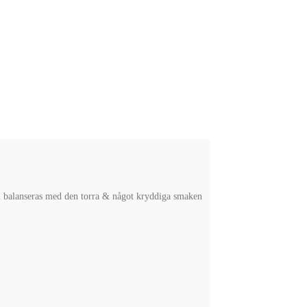
som balanseras med den torra & något kryddiga smaken