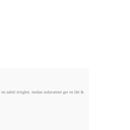
en subtil örtighet, medan sodavattnet ger en lätt &