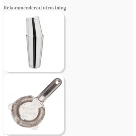
Rekommenderad utrustning