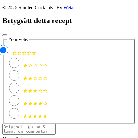
© 2026 Spirited Cocktails
|
By
Wetail
Betygsätt detta recept
Your vote: