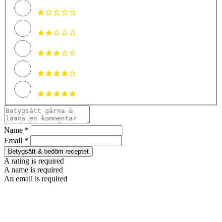
Name *
Email *
Betygsätt & bedöm receptet
A rating is required
A name is required
An email is required