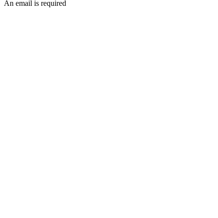
An email is required