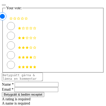
Your vote:
Name *
Email *
Betygsätt & bedöm receptet
A rating is required
A name is required