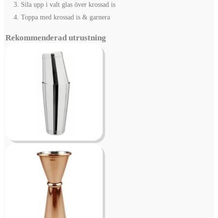
Sila upp i valt glas över krossad is
Toppa med krossad is & garnera
Rekommenderad utrustning