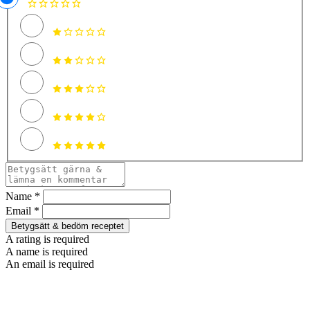
Name *
Email *
Betygsätt & bedöm receptet
A rating is required
A name is required
An email is required