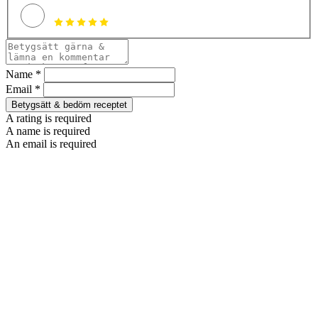
Name *
Email *
Betygsätt & bedöm receptet
A rating is required
A name is required
An email is required