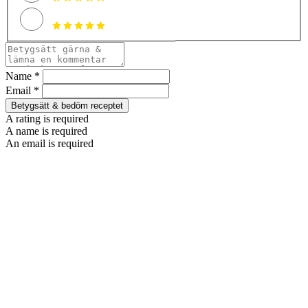
Name *
Email *
Betygsätt & bedöm receptet
A rating is required
A name is required
An email is required