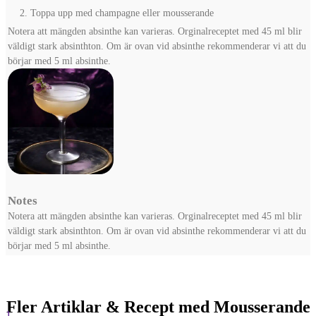
Toppa upp med champagne eller mousserande
Notera att mängden absinthe kan varieras. Orginalreceptet med 45 ml blir
väldigt stark absinthton. Om är ovan vid absinthe rekommenderar vi att du
börjar med 5 ml absinthe.
Notes
Notera att mängden absinthe kan varieras. Orginalreceptet med 45 ml blir
väldigt stark absinthton. Om är ovan vid absinthe rekommenderar vi att du
börjar med 5 ml absinthe.
Fler Artiklar & Recept med Mousserande
1