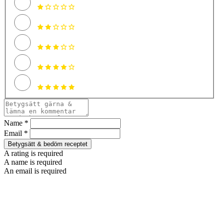
Name *
Email *
Betygsätt & bedöm receptet
A rating is required
A name is required
An email is required