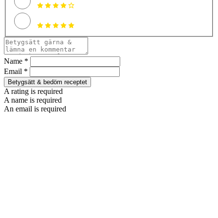
Name *
Email *
Betygsätt & bedöm receptet
A rating is required
A name is required
An email is required