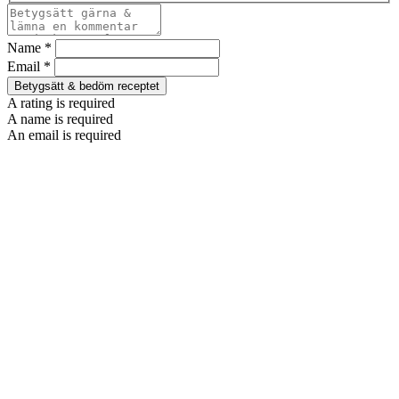
Name *
Email *
Betygsätt & bedöm receptet
A rating is required
A name is required
An email is required