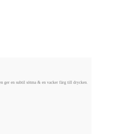
 ger en subtil sötma & en vacker färg till drycken.