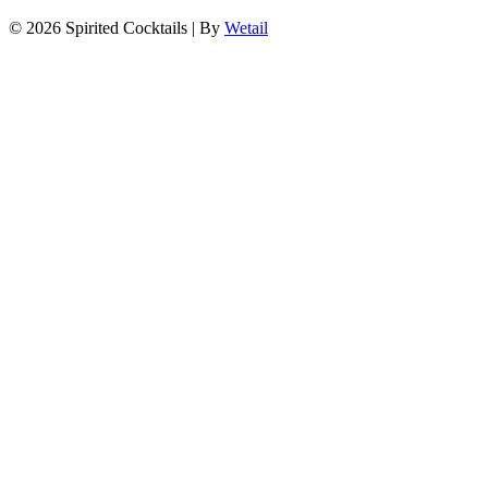
© 2026 Spirited Cocktails
|
By
Wetail