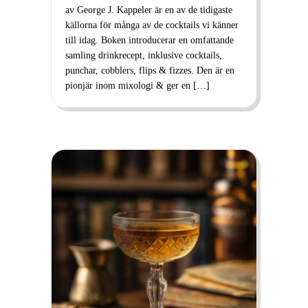
av George J. Kappeler är en av de tidigaste
källorna för många av de cocktails vi känner
till idag. Boken introducerar en omfattande
samling drinkrecept, inklusive cocktails,
punchar, cobblers, flips & fizzes. Den är en
pionjär inom mixologi & ger en […]