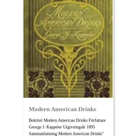
Modern American Drinks
Boktitel Modern American Drinks Författare
George J. Kappeler Utgivningsår 1895
Sammanfattning Modern American Drinks”