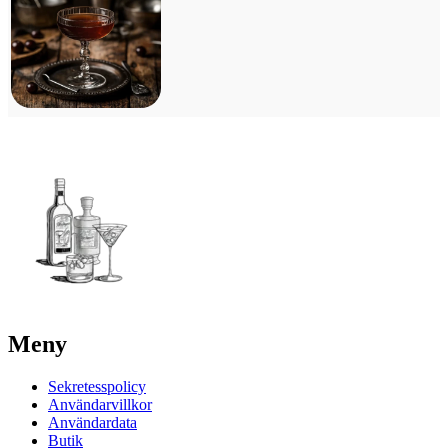
Meny
Sekretesspolicy
Användarvillkor
Användardata
Butik