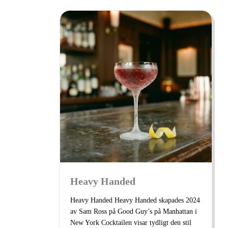
Heavy Handed
Heavy Handed Heavy Handed skapades 2024
av Sam Ross på Good Guy’s på Manhattan i
New York Cocktailen visar tydligt den stil