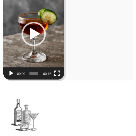
00:00
00:15