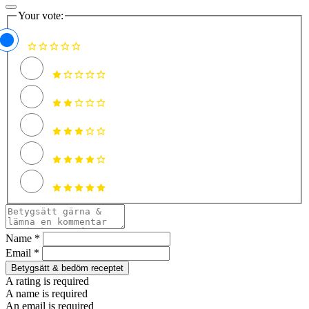
Your vote:
Name *
Email *
Betygsätt & bedöm receptet
A rating is required
A name is required
An email is required