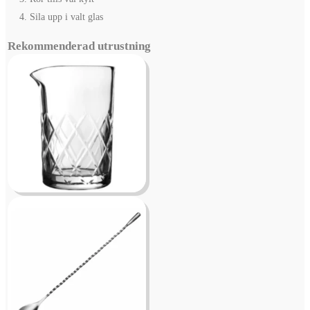
Sila upp i valt glas
Rekommenderad utrustning