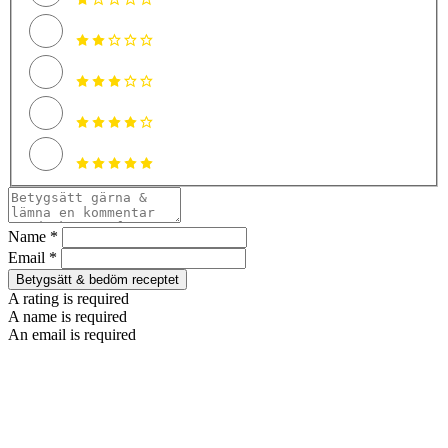
Name *
Email *
Betygsätt & bedöm receptet
A rating is required
A name is required
An email is required