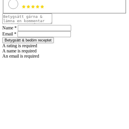
Name *
Email *
Betygsätt & bedöm receptet
A rating is required
A name is required
An email is required