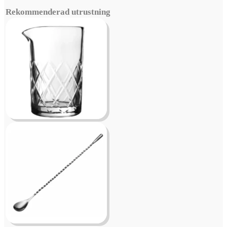
Rekommenderad utrustning