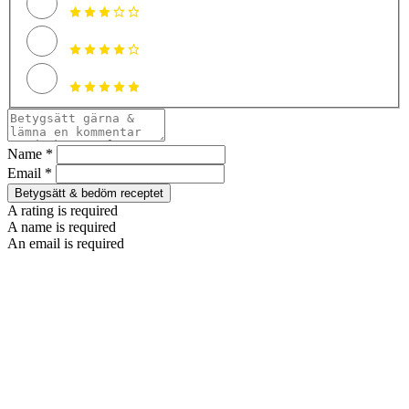
Name *
Email *
Betygsätt & bedöm receptet
A rating is required
A name is required
An email is required