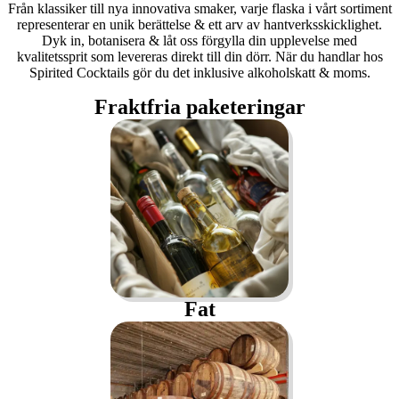
Från klassiker till nya innovativa smaker, varje flaska i vårt sortiment
representerar en unik berättelse & ett arv av hantverksskicklighet.
Dyk in, botanisera & låt oss förgylla din upplevelse med
kvalitetssprit som levereras direkt till din dörr. När du handlar hos
Spirited Cocktails gör du det inklusive alkoholskatt & moms.
Fraktfria paketeringar
Fat