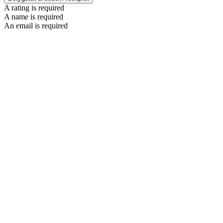
A rating is required
A name is required
An email is required