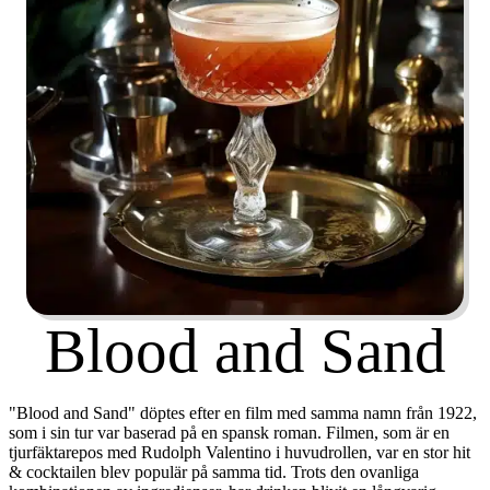
Blood and Sand
"Blood and Sand" döptes efter en film med samma namn från 1922,
som i sin tur var baserad på en spansk roman. Filmen, som är en
tjurfäktarepos med Rudolph Valentino i huvudrollen, var en stor hit
& cocktailen blev populär på samma tid. Trots den ovanliga