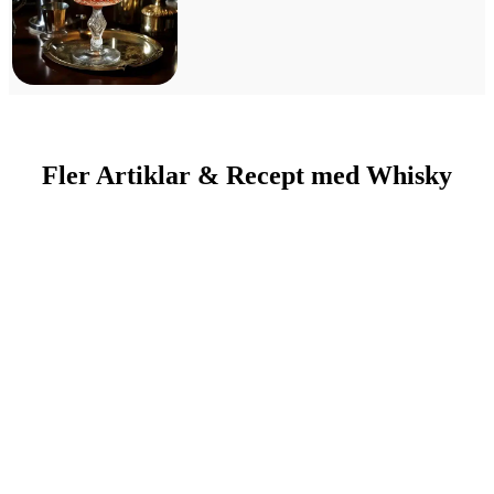
Fler Artiklar & Recept med Whisky