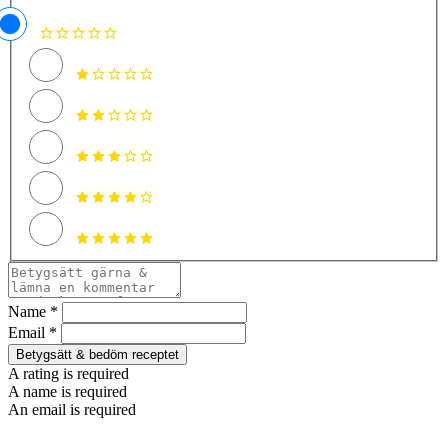
Name *
Email *
Betygsätt & bedöm receptet
A rating is required
A name is required
An email is required