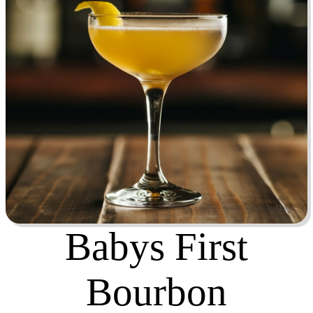
Babys First
Bourbon