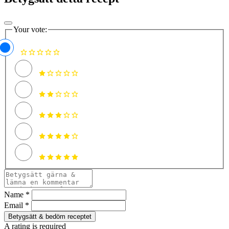
Your vote:
Name *
Email *
Betygsätt & bedöm receptet
A rating is required