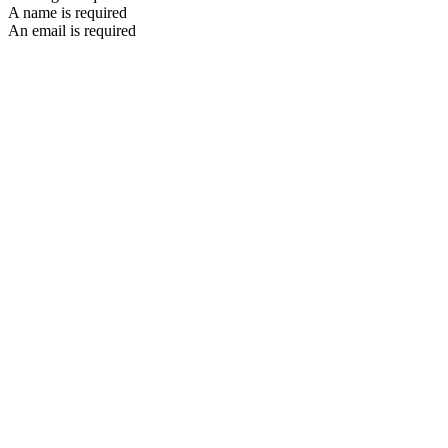
A name is required
An email is required