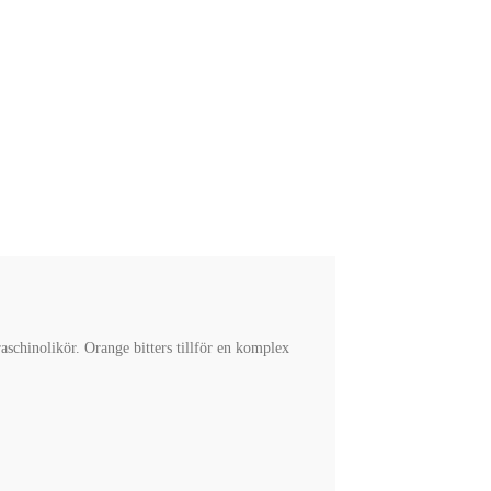
aschinolikör. Orange bitters tillför en komplex