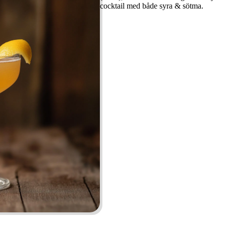
cocktail med både syra & sötma.